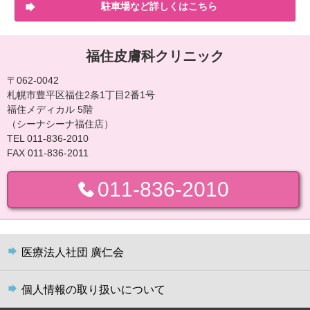
駐車場など詳しくはこちら
福住皮膚科クリニック
〒062-0042
札幌市豊平区福住2条1丁目2番1号
福住メディカル 5階
（シーナシーナ福住店）
TEL 011-836-2010
FAX 011-836-2011
011-836-2010
医療法人社団 廣仁会
個人情報の取り扱いについて