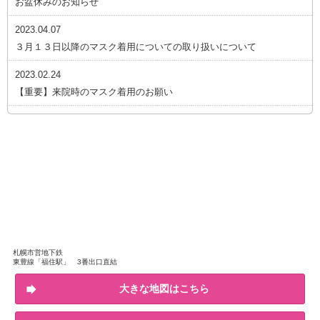
お盆休みのお知らせ
2023.04.07
３月１３日以降のマスク着用についての取り扱いについて
2023.02.24
【重要】来院時のマスク着用のお願い
札幌市営地下鉄
東豊線「福住駅」 3番出口直結
大きな地図はこちら