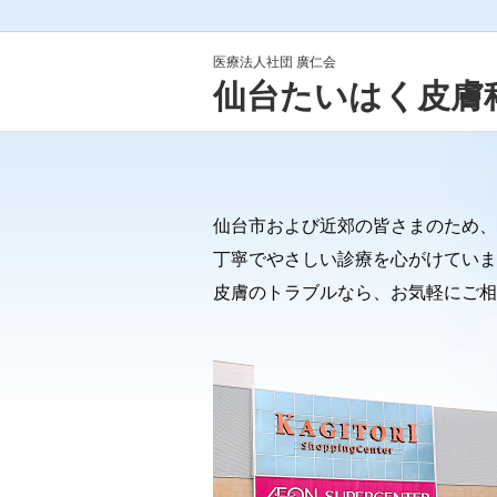
医療法人社団 廣仁会
仙台たいはく皮膚
仙台市および近郊の皆さまのため、
丁寧でやさしい診療を心がけていま
皮膚のトラブルなら、お気軽にご相