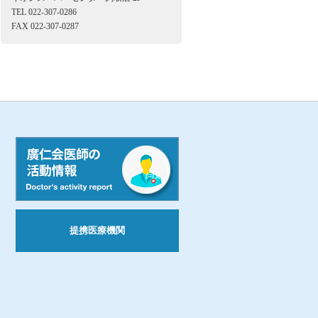
TEL 022-307-0286
FAX 022-307-0287
提携医療機関