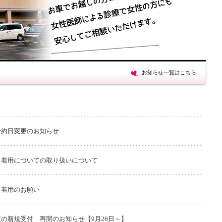
お知らせ一覧はこちら
予約日変更のお知らせ
ク着用についての取り扱いについて
ク着用のお願い
の新規受付 再開のお知らせ【9月26日～】